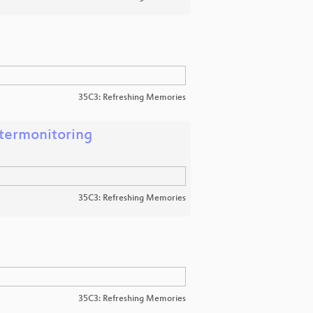
35C3: Refreshing Memories
termonitoring
35C3: Refreshing Memories
35C3: Refreshing Memories