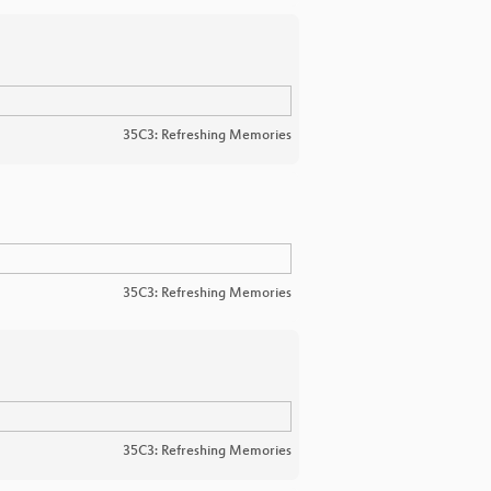
35C3: Refreshing Memories
35C3: Refreshing Memories
35C3: Refreshing Memories