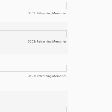
35C3: Refreshing Memories
35C3: Refreshing Memories
35C3: Refreshing Memories