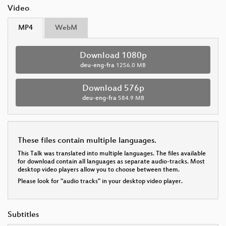
Video
MP4
WebM
Download 1080p
deu-eng-fra
1256.0 MB
Download 576p
deu-eng-fra
584.9 MB
These files contain multiple languages.
This Talk was translated into multiple languages. The files available
for download contain all languages as separate audio-tracks. Most
desktop video players allow you to choose between them.
Please look for "audio tracks" in your desktop video player.
Subtitles