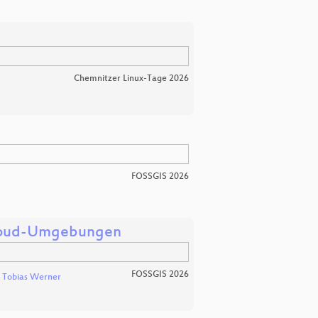
Chemnitzer Linux-Tage 2026
FOSSGIS 2026
Cloud-Umgebungen
FOSSGIS 2026
Tobias Werner