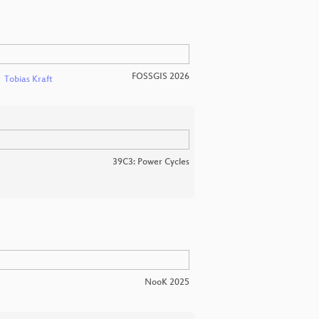
FOSSGIS 2026
Tobias Kraft
39C3: Power Cycles
NooK 2025