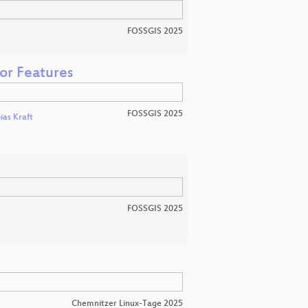
FOSSGIS 2025
or Features
FOSSGIS 2025
ias Kraft
FOSSGIS 2025
Chemnitzer Linux-Tage 2025