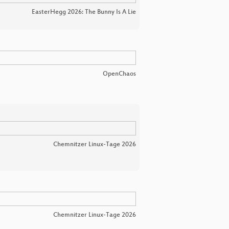
EasterHegg 2026: The Bunny Is A Lie
OpenChaos
Chemnitzer Linux-Tage 2026
Chemnitzer Linux-Tage 2026