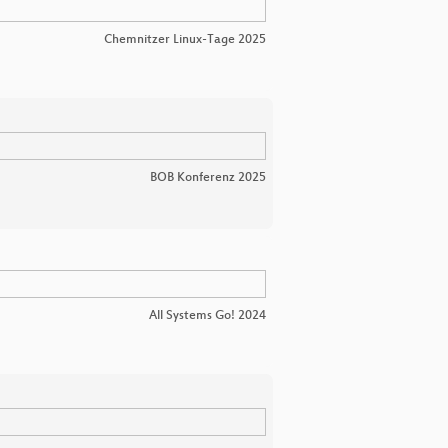
Chemnitzer Linux-Tage 2025
BOB Konferenz 2025
All Systems Go! 2024