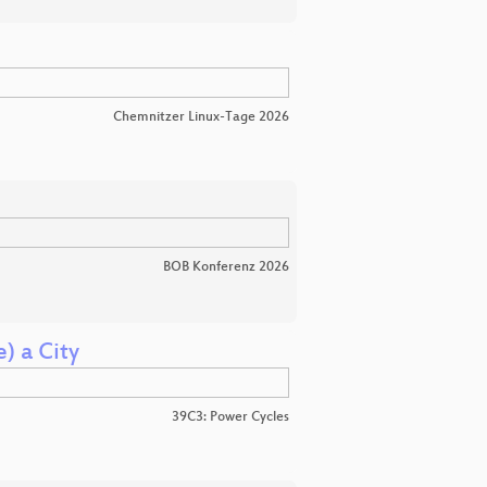
Chemnitzer Linux-Tage 2026
BOB Konferenz 2026
) a City
39C3: Power Cycles