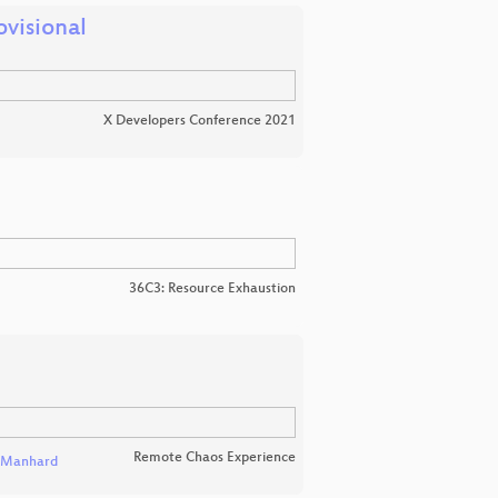
ovisional
X Developers Conference 2021
36C3: Resource Exhaustion
Remote Chaos Experience
 Manhard