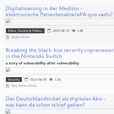
Digitalisierung in der Medizin -
elektronische Patientenakte/ePA quo vadis?
Ethics, Society & Politics
2023-06-10
1.8k
Stefan Streit
Breaking the black-box security coprocessor
in the Nintendo Switch
a story of vulnerability after vulnerability
Security
2023-06-09
1.7k
Elise Amber Katze
Das Deutschlandticket als digitales Abo -
was kann da schon schief gehen?