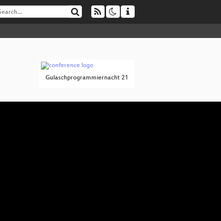
Gulaschprogrammiernacht 21