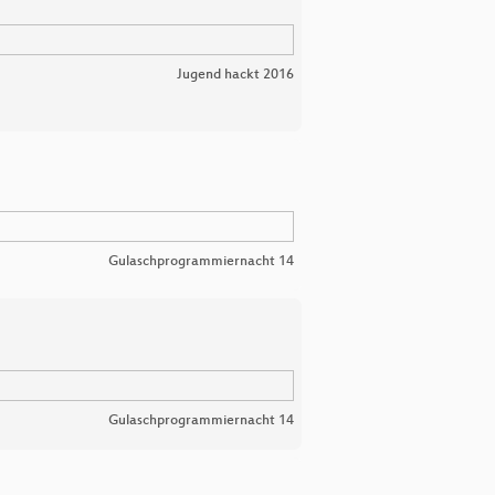
Jugend hackt 2016
Gulaschprogrammiernacht 14
Gulaschprogrammiernacht 14