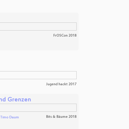
FrOSCon 2018
Jugend hackt 2017
und Grenzen
Bits & Bäume 2018
d
Timo Daum