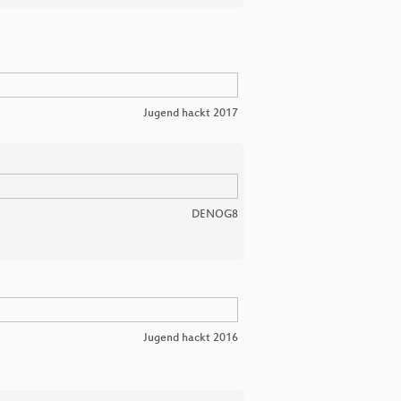
Jugend hackt 2017
DENOG8
Jugend hackt 2016