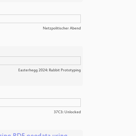
Netzpolitischer Abend
Easterhegg 2024: Rabbit Prototyping
37C3: Unlocked