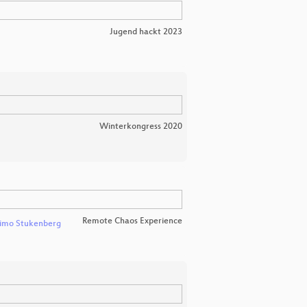
Jugend hackt 2023
Winterkongress 2020
Remote Chaos Experience
imo Stukenberg