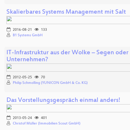
Skalierbares Systems Management mit Salt
2016-08-21
133
B1 Systems GmbH
IT-Infrastruktur aus der Wolke – Segen oder 
Unternehmen?
2012-05-25
70
Philip Schmolling (YUNICON GmbH & Co. KG)
Das Vorstellungsgespräch einmal anders!
2013-05-24
401
Christof Müller (Immobilien Scout GmbH)