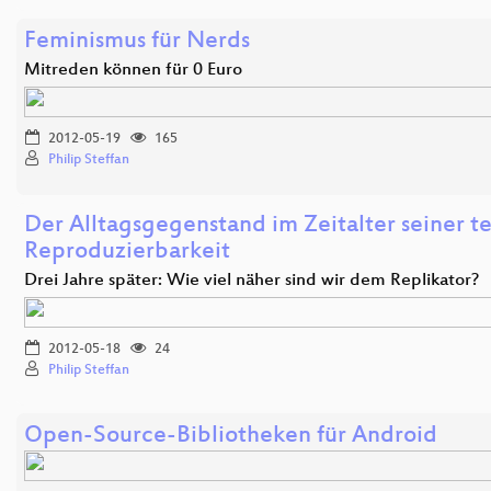
Feminismus für Nerds
Mitreden können für 0 Euro
2012-05-19
165
Philip Steffan
Der Alltagsgegenstand im Zeitalter seiner t
Reproduzierbarkeit
Drei Jahre später: Wie viel näher sind wir dem Replikator?
2012-05-18
24
Philip Steffan
Open-Source-Bibliotheken für Android