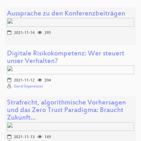
Aussprache zu den Konferenzbeiträgen
2021-11-14
295
Digitale Risikokompetenz: Wer steuert
unser Verhalten?
2021-11-12
204
Gerd Gigerenzer
Strafrecht, algorithmische Vorhersagen
und das Zero Trust Paradigma: Braucht
Zukunft…
2021-11-13
149