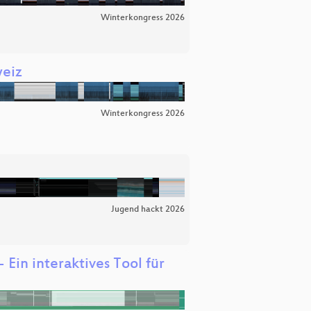
Winterkongress 2026
weiz
Winterkongress 2026
Jugend hackt 2026
 Ein interaktives Tool für