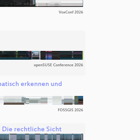
VoxConf 2026
openSUSE Conference 2026
atisch erkennen und
FOSSGIS 2026
Die rechtliche Sicht