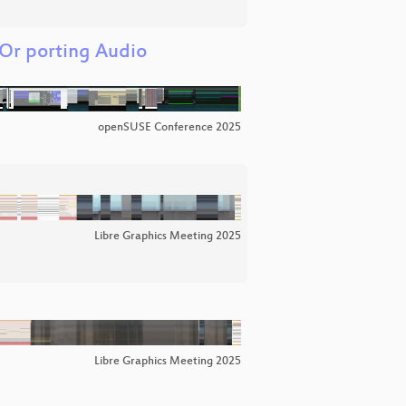
Or porting Audio
openSUSE Conference 2025
Libre Graphics Meeting 2025
Libre Graphics Meeting 2025