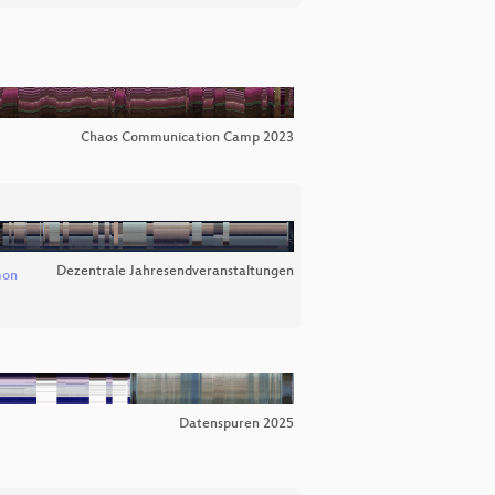
Chaos Communication Camp 2023
Dezentrale Jahresendveranstaltungen
mon
Datenspuren 2025