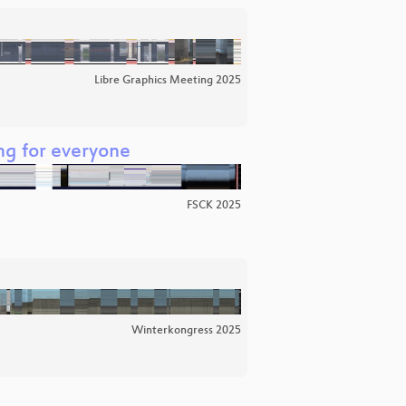
Libre Graphics Meeting 2025
ng for everyone
FSCK 2025
Winterkongress 2025