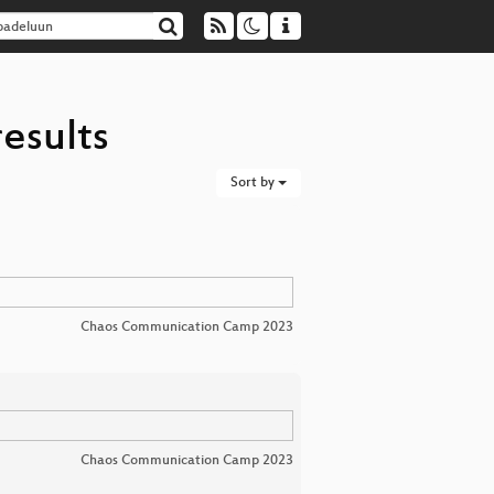
esults
Sort by
Chaos Communication Camp 2023
Chaos Communication Camp 2023