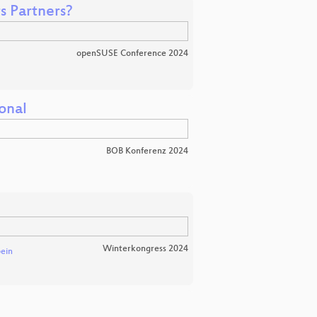
s Partners?
openSUSE Conference 2024
onal
BOB Konferenz 2024
Winterkongress 2024
ein