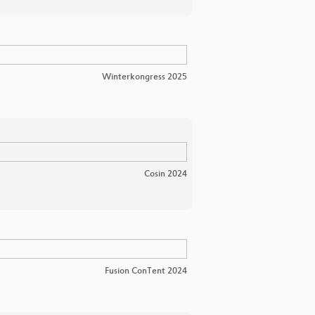
Winterkongress 2025
Cosin 2024
Fusion ConTent 2024