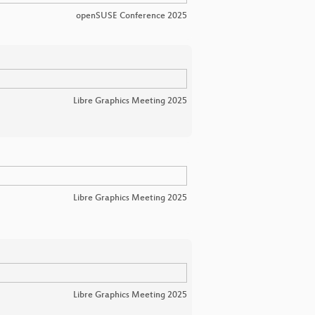
openSUSE Conference 2025
Libre Graphics Meeting 2025
Libre Graphics Meeting 2025
Libre Graphics Meeting 2025