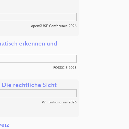
openSUSE Conference 2026
atisch erkennen und
FOSSGIS 2026
Die rechtliche Sicht
Winterkongress 2026
weiz