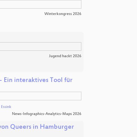
Winterkongress 2026
Jugend hackt 2026
 Ein interaktives Tool für
 Essink
News-Infographics-Analytics-Maps 2026
 von Queers in Hamburger