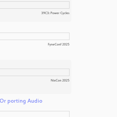
39C3: Power Cycles
FyneConf 2025
NixCon 2025
Or porting Audio