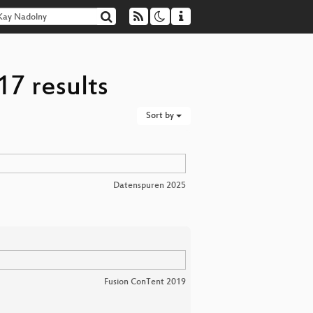
17 results
Sort by
Datenspuren 2025
Fusion ConTent 2019