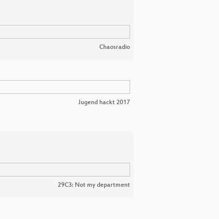
Chaosradio
Jugend hackt 2017
29C3: Not my department