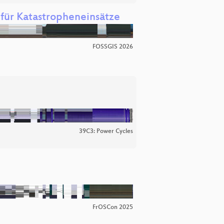
für Katastropheneinsätze
FOSSGIS 2026
39C3: Power Cycles
FrOSCon 2025