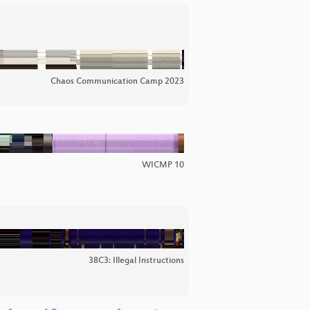
Chaos Communication Camp 2023
WICMP 10
38C3: Illegal Instructions