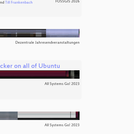
FOSSGIS 2026
nd
Till Frankenbach
Dezentrale Jahresendveranstaltungen
cker on all of Ubuntu
All Systems Go! 2023
All Systems Go! 2023