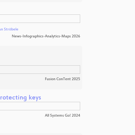
n Ströbele
News-Infographics-Analytics-Maps 2026
Fusion ConTent 2025
rotecting keys
All Systems Go! 2024