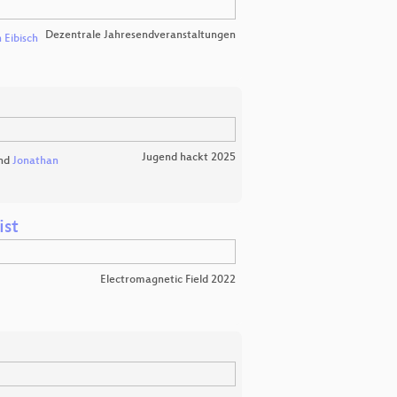
Dezentrale Jahresendveranstaltungen
 Eibisch
Jugend hackt 2025
nd
Jonathan
ist
Electromagnetic Field 2022