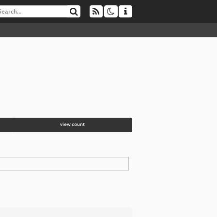
view count