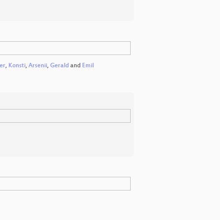
er
,
Konsti
,
Arsenii
,
Gerald
and
Emil