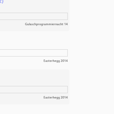
2)
Gulaschprogrammiernacht 14
Easterhegg 2014
Easterhegg 2014