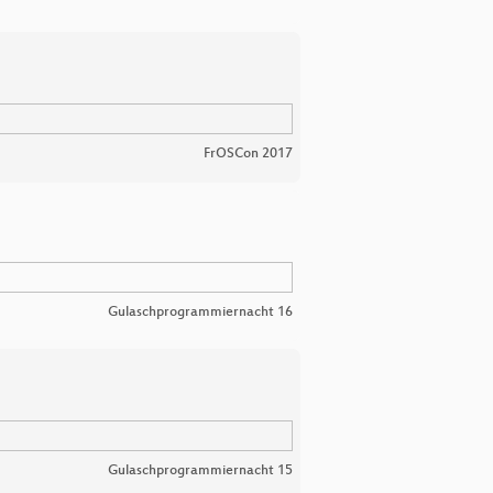
FrOSCon 2017
Gulaschprogrammiernacht 16
Gulaschprogrammiernacht 15