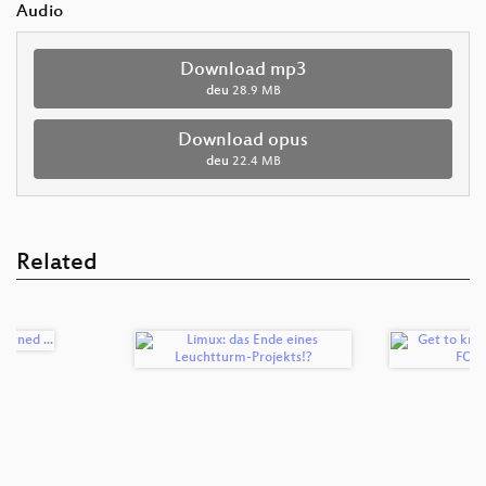
Audio
Download mp3
deu
28.9 MB
Download opus
deu
22.4 MB
Related