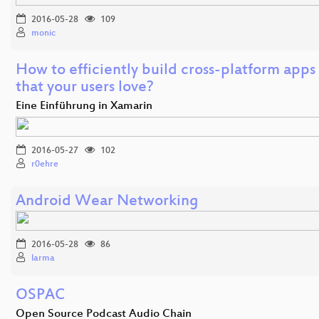
2016-05-28
109
monic
How to efficiently build cross-platform apps
that your users love?
Eine Einführung in Xamarin
2016-05-27
102
r0ehre
Android Wear Networking
2016-05-28
86
larma
OSPAC
Open Source Podcast Audio Chain