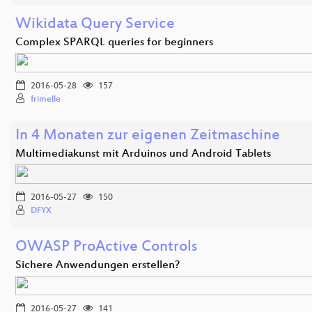
Wikidata Query Service
Complex SPARQL queries for beginners
2016-05-28
157
frimelle
In 4 Monaten zur eigenen Zeitmaschine
Multimediakunst mit Arduinos und Android Tablets
2016-05-27
150
DFYX
OWASP ProActive Controls
Sichere Anwendungen erstellen?
2016-05-27
141