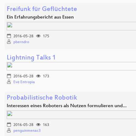
Freifunk für Geflüchtete
Ein Erfahrungsbericht aus Essen
2016-05-28
175
pberndro
Lightning Talks 1
2016-05-28
173
Eve Entropia
Probabilistische Robotik
Interessen eines Roboters als Nutzen formulieren und…
2016-05-28
163
penguinmenac3