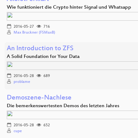
Wie funktioniert die Crypto hinter Signal und Whatsapp
2016-05-27
716
Max Bruckner (FSMaxB)
An Introduction to ZFS
A Solid Foundation for Your Data
2016-05-28
689
problame
Demoszene-Nachlese
Die bemerkenswertesten Demos des letzten Jahres
2016-05-28
652
cupe