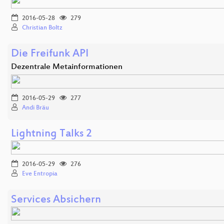
2016-05-28
279
Christian Boltz
Die Freifunk API
Dezentrale Metainformationen
2016-05-29
277
Andi Bräu
Lightning Talks 2
2016-05-29
276
Eve Entropia
Services Absichern