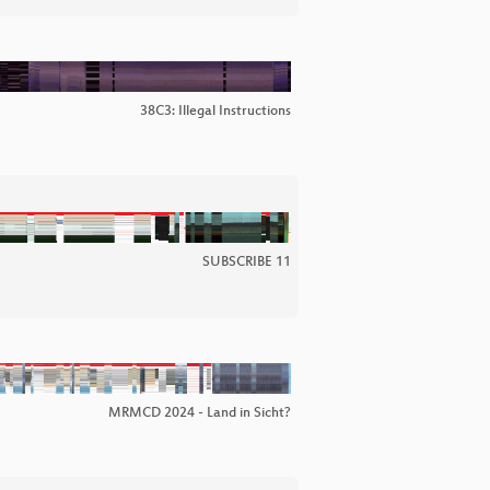
38C3: Illegal Instructions
SUBSCRIBE 11
MRMCD 2024 - Land in Sicht?