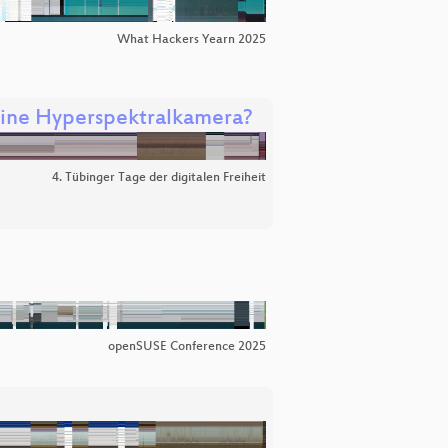
What Hackers Yearn 2025
 eine Hyperspektralkamera?
4. Tübinger Tage der digitalen Freiheit
openSUSE Conference 2025