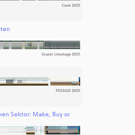
Cosin 2025
zten
Grazer Linuxtage 2025
FOSSGIS 2025
en Sektor: Make, Buy or