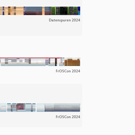
Datenspuren 2024
FrOSCon 2024
FrOSCon 2024