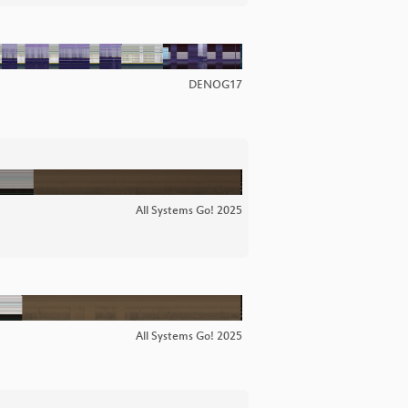
DENOG17
All Systems Go! 2025
All Systems Go! 2025