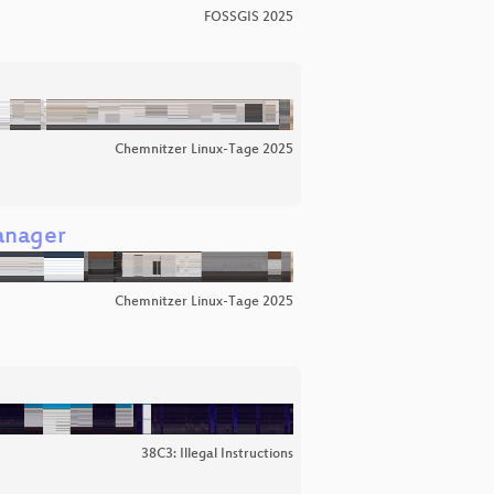
FOSSGIS 2025
Chemnitzer Linux-Tage 2025
anager
Chemnitzer Linux-Tage 2025
38C3: Illegal Instructions