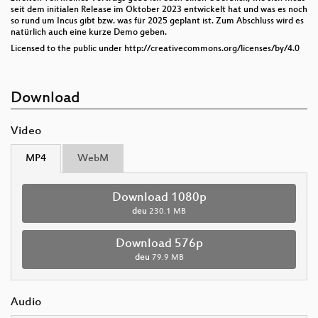
seit dem initialen Release im Oktober 2023 entwickelt hat und was es noch
so rund um Incus gibt bzw. was für 2025 geplant ist. Zum Abschluss wird es
natürlich auch eine kurze Demo geben.
Licensed to the public under http://creativecommons.org/licenses/by/4.0
Download
Video
MP4
WebM
Download 1080p
deu
230.1 MB
Download 576p
deu
79.9 MB
Audio