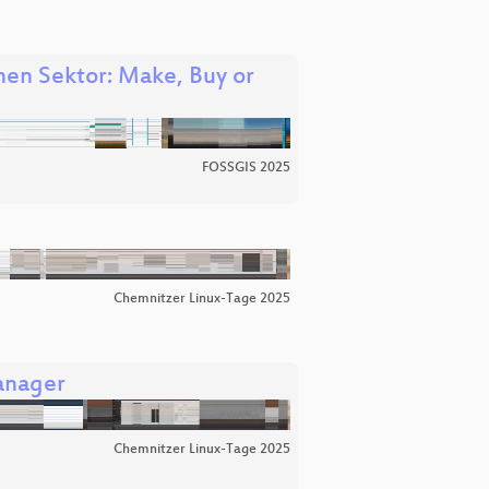
en Sektor: Make, Buy or
FOSSGIS 2025
Chemnitzer Linux-Tage 2025
anager
Chemnitzer Linux-Tage 2025