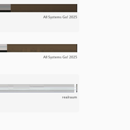
All Systems Go! 2025
All Systems Go! 2025
realraum