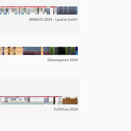
MRMCD 2024 - Land in Sicht?
Datenspuren 2024
FrOSCon 2024