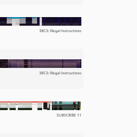
38C3: Illegal Instructions
38C3: Illegal Instructions
SUBSCRIBE 11