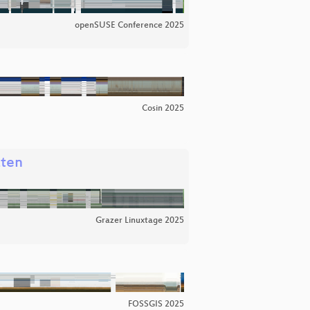
openSUSE Conference 2025
Cosin 2025
zten
Grazer Linuxtage 2025
FOSSGIS 2025