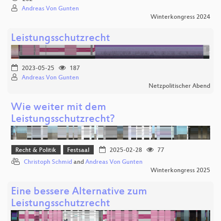
Andreas Von Gunten
Winterkongress 2024
Leistungsschutzrecht
2023-05-25
187
Andreas Von Gunten
Netzpolitischer Abend
Wie weiter mit dem
Leistungsschutzrecht?
Recht & Politik
Festsaal
2025-02-28
77
Christoph Schmid
and
Andreas Von Gunten
Winterkongress 2025
Eine bessere Alternative zum
Leistungsschutzrecht