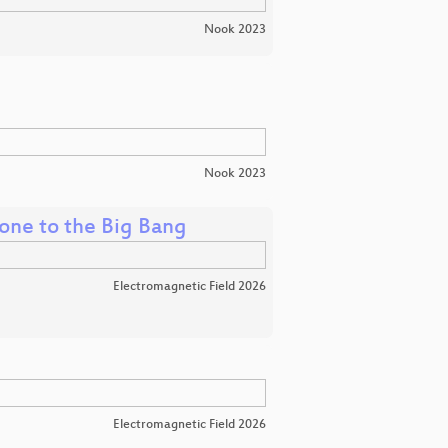
Nook 2023
Nook 2023
one to the Big Bang
Electromagnetic Field 2026
Electromagnetic Field 2026