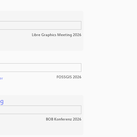
Libre Graphics Meeting 2026
FOSSGIS 2026
er
ng
BOB Konferenz 2026