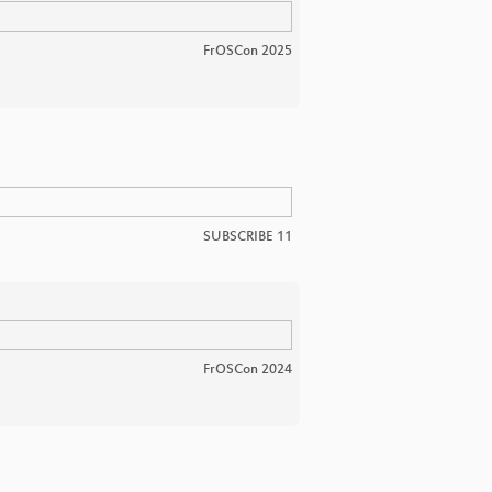
FrOSCon 2025
SUBSCRIBE 11
FrOSCon 2024