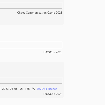
Chaos Communication Camp 2023
FrOSCon 2023
2023-08-06
125
Dr. Dirk Fischer
FrOSCon 2023