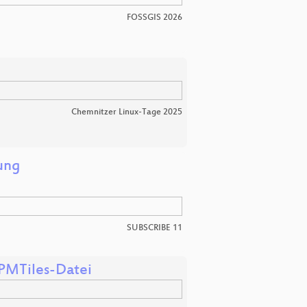
FOSSGIS 2026
Chemnitzer Linux-Tage 2025
ung
SUBSCRIBE 11
 PMTiles-Datei