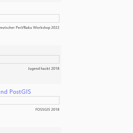
eutscher Perl/Raku Workshop 2022
Jugend hackt 2018
und PostGIS
FOSSGIS 2018