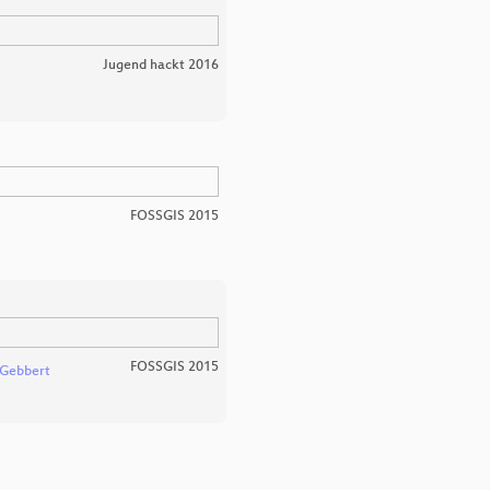
Jugend hackt 2016
FOSSGIS 2015
FOSSGIS 2015
 Gebbert