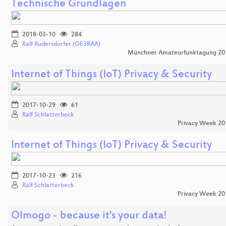
Technische Grundlagen
2018-03-10
284
Ralf Rudersdorfer (OE3RAA)
Münchner Amateurfunktagung 20
Internet of Things (IoT) Privacy & Security
2017-10-29
61
Ralf Schlatterbeck
Privacy Week 20
Internet of Things (IoT) Privacy & Security
2017-10-23
216
Ralf Schlatterbeck
Privacy Week 20
Olmogo - because it's your data!