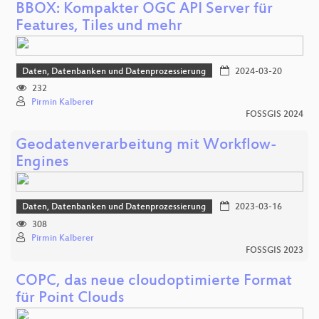
BBOX: Kompakter OGC API Server für
Features, Tiles und mehr
Daten, Datenbanken und Datenprozessierung
2024-03-20
232
Pirmin Kalberer
FOSSGIS 2024
Geodatenverarbeitung mit Workflow-
Engines
Daten, Datenbanken und Datenprozessierung
2023-03-16
308
Pirmin Kalberer
FOSSGIS 2023
COPC, das neue cloudoptimierte Format
für Point Clouds