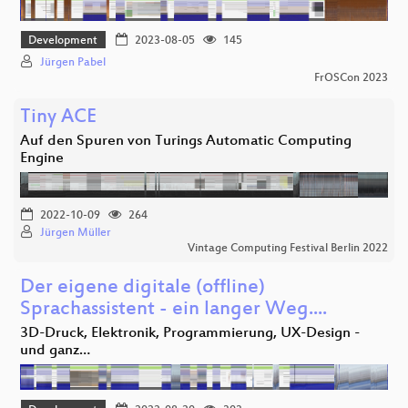
Development
2023-08-05
145
Jürgen Pabel
FrOSCon 2023
Tiny ACE
Auf den Spuren von Turings Automatic Computing
Engine
2022-10-09
264
Jürgen Müller
Vintage Computing Festival Berlin 2022
Der eigene digitale (offline)
Sprachassistent - ein langer Weg....
3D-Druck, Elektronik, Programmierung, UX-Design -
und ganz…