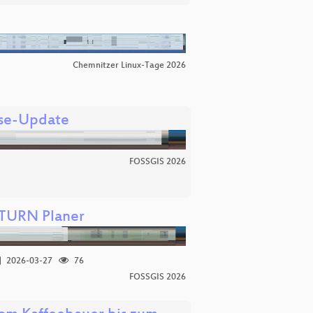
Chemnitzer Linux-Tage 2026
yse-Update
FOSSGIS 2026
ATURN Planer
2026-03-27
76
FOSSGIS 2026