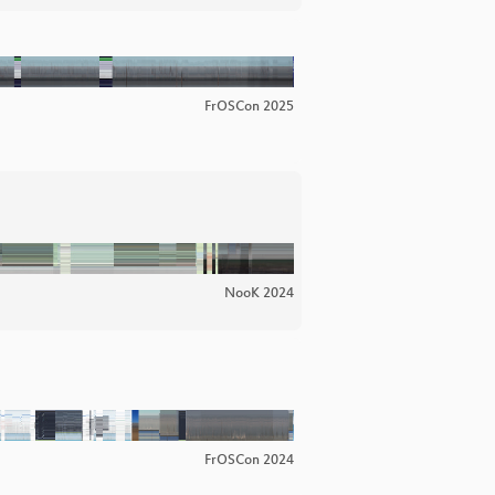
FrOSCon 2025
NooK 2024
FrOSCon 2024