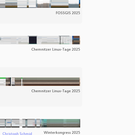
FOSSGIS 2025
Chemnitzer Linux-Tage 2025
Chemnitzer Linux-Tage 2025
Winterkongress 2025
Christoph Schmid