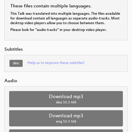
These files contain multiple languages.
This Talk was translated into multiple languages. The files available
for download contain all languages as separate audio-tracks. Most
desktop video players allow you to choose between them.
Please look for "audio tracks" in your desktop video player.
Subtitles
Help us to improve these subtitles!
deu
Audio
Download mp3
deu
50.3 MB
Download mp3
eng
50.3 MB