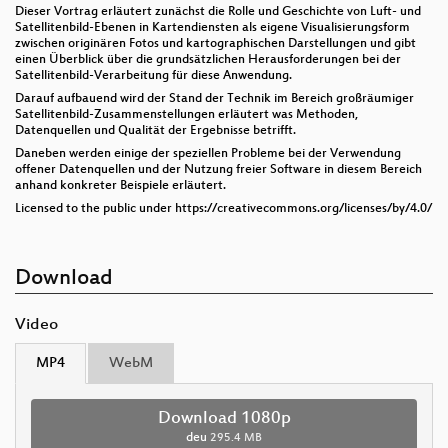
Dieser Vortrag erläutert zunächst die Rolle und Geschichte von Luft- und
Satellitenbild-Ebenen in Kartendiensten als eigene Visualisierungsform
zwischen originären Fotos und kartographischen Darstellungen und gibt
einen Überblick über die grundsätzlichen Herausforderungen bei der
Satellitenbild-Verarbeitung für diese Anwendung.
Darauf aufbauend wird der Stand der Technik im Bereich großräumiger
Satellitenbild-Zusammenstellungen erläutert was Methoden,
Datenquellen und Qualität der Ergebnisse betrifft.
Daneben werden einige der speziellen Probleme bei der Verwendung
offener Datenquellen und der Nutzung freier Software in diesem Bereich
anhand konkreter Beispiele erläutert.
Licensed to the public under https://creativecommons.org/licenses/by/4.0/
Download
Video
MP4
WebM
Download 1080p
deu
295.4 MB