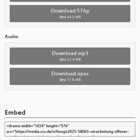
Download 576p
deu
64.2 MB
Audio
Download mp3
deu
23.4 MB
Download opus
deu
17.8 MB
Embed