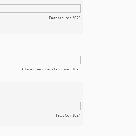
Datenspuren 2023
Chaos Communication Camp 2023
FrOSCon 2024