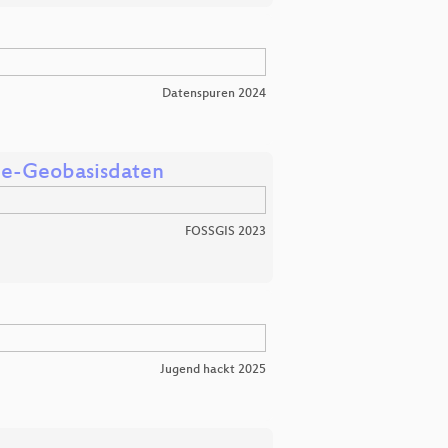
Datenspuren 2024
ine-Geobasisdaten
FOSSGIS 2023
Jugend hackt 2025