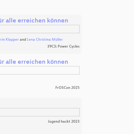
für alle erreichen können
rin Klapper
and
Lena Christina Müller
39C3: Power Cycles
für alle erreichen können
FrOSCon 2025
Jugend hackt 2023