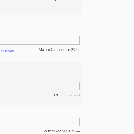
Matrix Conference 2025
Engström
37C3: Unlocked
Winterkongress 2024