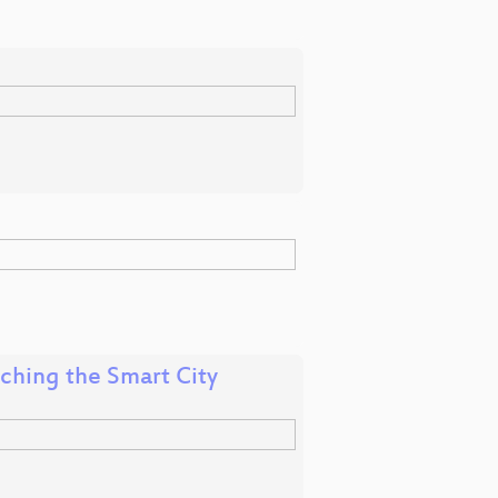
ching the Smart City