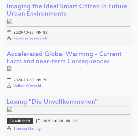
Imaging the Ideal Smart Citizen in Future
Urban Environments
2020-10-29
83
kairus art+research
Accelerated Global Warming - Current
Facts and near-term Consequences
2020-10-30
70
Volker Wittpahl
Lesung "Die Unvollkommenen"
Gesellschaft
2020-10-28
69
Theresa Hannig