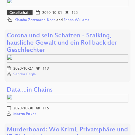
Gesellschaft
2020-10-31
125
Klaudia Zotzmann-Koch
and
Fenna Williams
Corona und sein Schatten - Stalking,
häusliche Gewalt und ein Rollback der
Geschlechter
2020-10-27
119
Sandra Cegla
Data ...in Chains
2020-10-30
116
Martin Pirker
Murderboard: Wo Krimi, Privatsphäre und