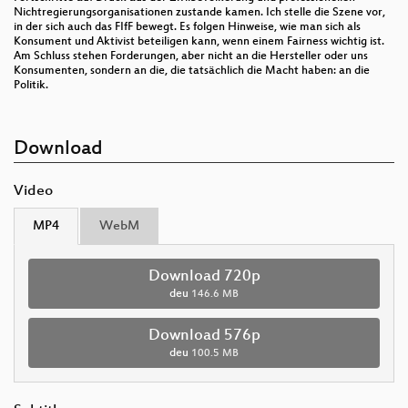
Nichtregierungsorganisationen zustande kamen. Ich stelle die Szene vor,
in der sich auch das FIfF bewegt. Es folgen Hinweise, wie man sich als
Konsument und Aktivist beteiligen kann, wenn einem Fairness wichtig ist.
Am Schluss stehen Forderungen, aber nicht an die Hersteller oder uns
Konsumenten, sondern an die, die tatsächlich die Macht haben: an die
Politik.
Download
Video
MP4
WebM
Download 720p
deu
146.6 MB
Download 576p
deu
100.5 MB