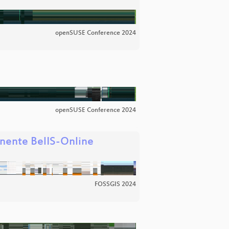
openSUSE Conference 2024
openSUSE Conference 2024
onente BelIS-Online
FOSSGIS 2024