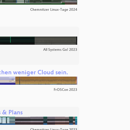
Chemnitzer Linux-Tage 2024
All Systems Go! 2023
schen weniger Cloud sein.
FrOSCon 2023
 & Plans
Chemnitzer Linux-Tage 2023