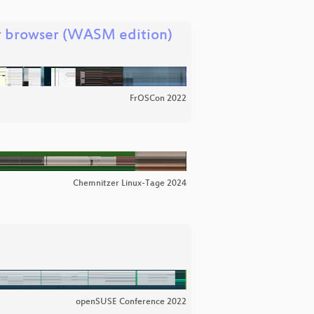
r browser (WASM edition)
FrOSCon 2022
Chemnitzer Linux-Tage 2024
openSUSE Conference 2022