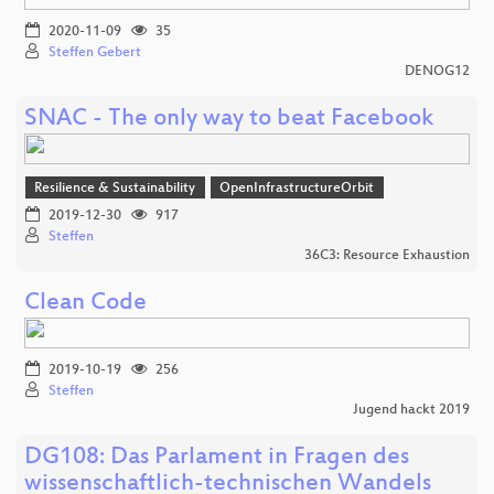
2020-11-09
35
Steffen Gebert
DENOG12
SNAC - The only way to beat Facebook
Resilience & Sustainability
OpenInfrastructureOrbit
2019-12-30
917
Steffen
36C3: Resource Exhaustion
Clean Code
2019-10-19
256
Steffen
Jugend hackt 2019
DG108: Das Parlament in Fragen des
wissenschaftlich-technischen Wandels