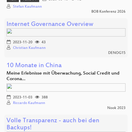
Stefan Kaufmann
BOB Konferenz 2026
Internet Governance Overview
2023-11-20
43
Christian Kaufmann
DENOG15
10 Monate in China
Meine Erlebnisse mit Überwachung, Social Credit und
Corona…
2023-11-03
388
Riccardo Kaufmann
Nook 2023
Volle Transparenz - auch bei den
Backups!