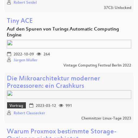
Robert Seidel
37C3: Unlocked
Tiny ACE
Auf den Spuren von Turings Automatic Computing
Engine
2022-10-09
264
Jürgen Müller
Vintage Computing Festival Berlin 2022
Die Mikroarchitektur moderner
Prozessoren: ein Crashkurs
Vortrag
2023-03-12
991
Robert Clausecker
Chemnitzer Linux-Tage 2023
Warum Proxmox bestimmte Storage-