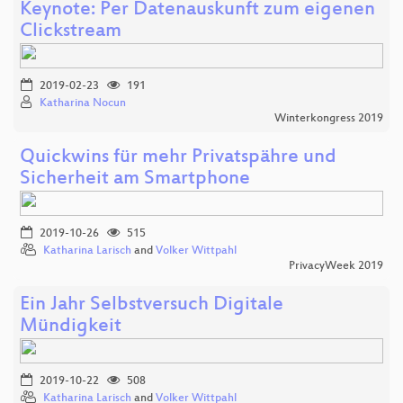
Keynote: Per Datenauskunft zum eigenen
Clickstream
2019-02-23
191
Katharina Nocun
Winterkongress 2019
Quickwins für mehr Privatspähre und
Sicherheit am Smartphone
2019-10-26
515
Katharina Larisch
and
Volker Wittpahl
PrivacyWeek 2019
Ein Jahr Selbstversuch Digitale
Mündigkeit
2019-10-22
508
Katharina Larisch
and
Volker Wittpahl