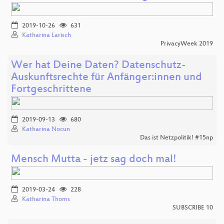
2019-10-26
631
Katharina Larisch
PrivacyWeek 2019
Wer hat Deine Daten? Datenschutz-
Auskunftsrechte für Anfänger:innen und
Fortgeschrittene
2019-09-13
680
Katharina Nocun
Das ist Netzpolitik! #15np
Mensch Mutta - jetz sag doch mal!
2019-03-24
228
Katharina Thoms
SUBSCRIBE 10