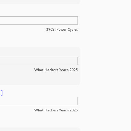
39C3: Power Cycles
What Hackers Yearn 2025
l]
What Hackers Yearn 2025