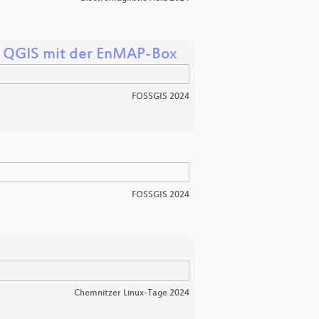
in QGIS mit der EnMAP-Box
FOSSGIS 2024
FOSSGIS 2024
Chemnitzer Linux-Tage 2024