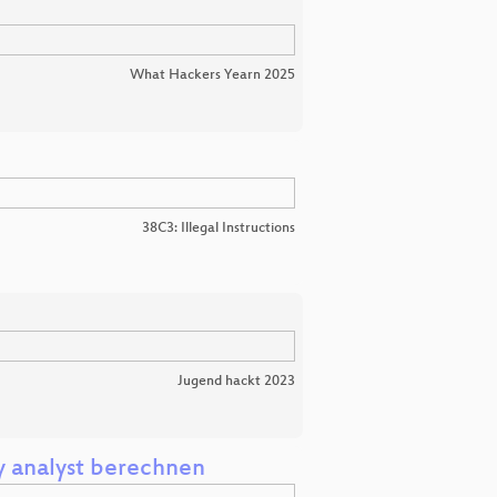
What Hackers Yearn 2025
38C3: Illegal Instructions
Jugend hackt 2023
 analyst berechnen