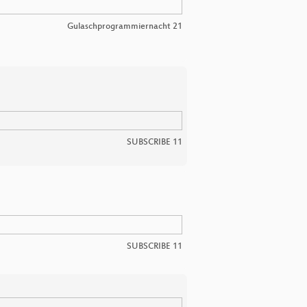
Gulaschprogrammiernacht 21
SUBSCRIBE 11
SUBSCRIBE 11