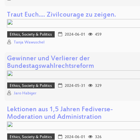
Traut Euch.... Zivilcourage zu zeigen.
Ethics, Society & Politics
2024-06-01
459
Tanja Wawuschel
Gewinner und Verlierer der
Bundestagswahlrechtsreform
Ethics, Society & Politics
2024-05-31
329
Jaro Habiger
Lektionen aus 1,5 Jahren Fediverse-
Moderation und Administration
Ethics, Society & Politics
2024-06-01
326