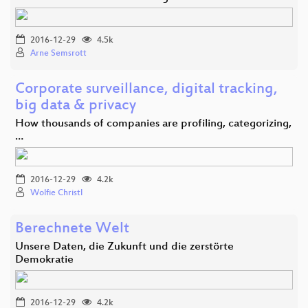
2016-12-29
4.5k
Arne Semsrott
Corporate surveillance, digital tracking,
big data & privacy
How thousands of companies are profiling, categorizing,
…
2016-12-29
4.2k
Wolfie Christl
Berechnete Welt
Unsere Daten, die Zukunft und die zerstörte
Demokratie
2016-12-29
4.2k