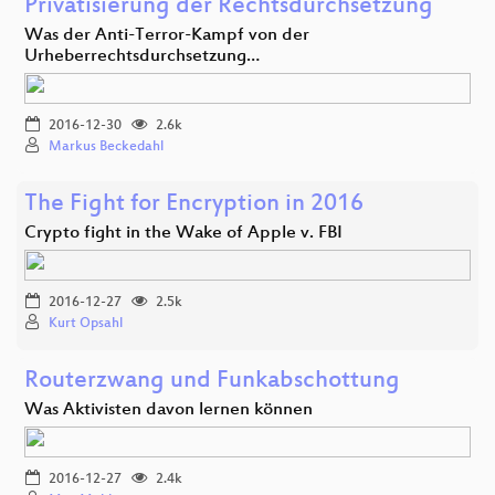
Privatisierung der Rechtsdurchsetzung
Was der Anti-Terror-Kampf von der
Urheberrechtsdurchsetzung…
2016-12-30
2.6k
Markus Beckedahl
The Fight for Encryption in 2016
Crypto fight in the Wake of Apple v. FBI
2016-12-27
2.5k
Kurt Opsahl
Routerzwang und Funkabschottung
Was Aktivisten davon lernen können
2016-12-27
2.4k