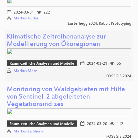
2024-03-31
222
Markus Guder
Easterhegg 2024: Rabbit Prototyping
Klimatische Zeitreihenanalyse zur
Modellierung von Ökoregionen
Raum-zeitliche Analysen und Modelle
2024-03-21
55
Markus Metz
FOSSGIS 2024
Monitoring von Waldgebieten mit Hilfe
von Sentinel-2 abgeleiteten
Vegetationsindizes
Raum-zeitliche Analysen und Modelle
2024-03-20
112
Markus Eichhorn
FOSSGIS 2024