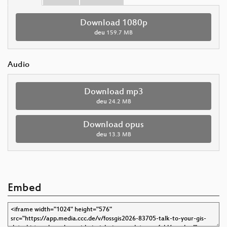
Download 1080p
deu
159.7 MB
Audio
Download mp3
deu
24.2 MB
Download opus
deu
13.3 MB
Embed