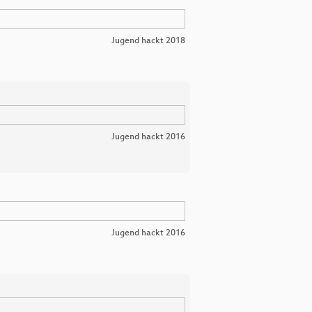
Jugend hackt 2018
Jugend hackt 2016
Jugend hackt 2016