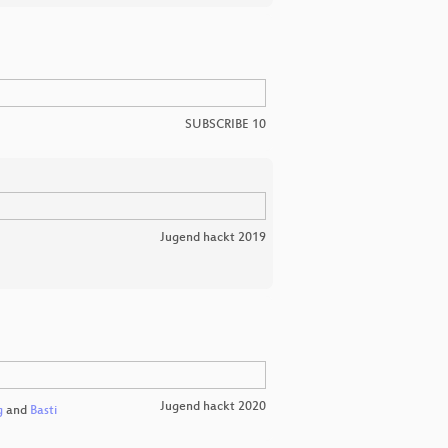
SUBSCRIBE 10
Jugend hackt 2019
Jugend hackt 2020
g
and
Basti