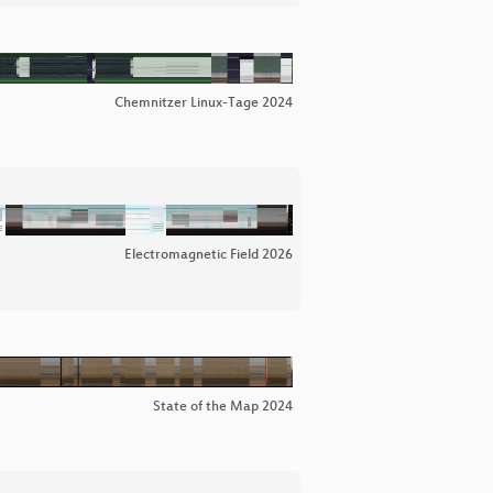
Chemnitzer Linux-Tage 2024
Electromagnetic Field 2026
State of the Map 2024