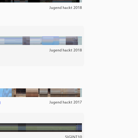
Jugend hackt 2018
Jugend hackt 2018
Jugend hackt 2017
l
SIGINT10