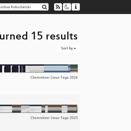
urned 15 results
Sort by
Chemnitzer Linux-Tage 2026
Chemnitzer Linux-Tage 2025