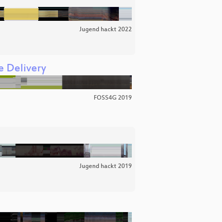
Jugend hackt 2022
e Delivery
FOSS4G 2019
Jugend hackt 2019