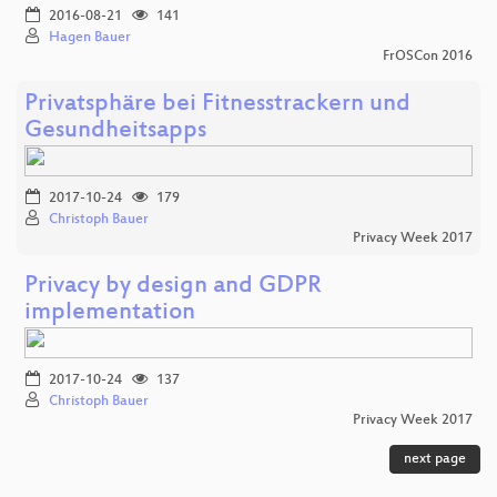
2016-08-21
141
Hagen Bauer
FrOSCon 2016
Privatsphäre bei Fitnesstrackern und
Gesundheitsapps
2017-10-24
179
Christoph Bauer
Privacy Week 2017
Privacy by design and GDPR
implementation
2017-10-24
137
Christoph Bauer
Privacy Week 2017
next page