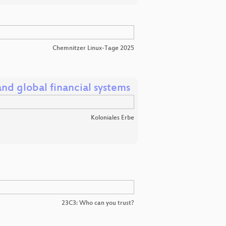
Chemnitzer Linux-Tage 2025
nd global financial systems
Koloniales Erbe
23C3: Who can you trust?