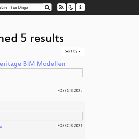
ed 5 results
Sort by
Heritage BIM Modellen
FOSSGIS 2025
FOSSGIS 2021
ga